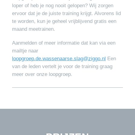
loper of heb je nog nooit gelopen? Wij zorgen
ervoor dat je de juiste training krijgt. Alvorens lid
te worden, kun je geheel vrijblijvend gratis een
maand meetrainen.
Aanmelden of meer informatie dat kan via een
mailtje naar
loopgroep.de.wassenaarse.slag@ziggo.nl
Een
van de leden vertelt je voor de training graag
meer over onze loopgroep.