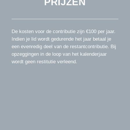
PRIJZEN
De kosten voor de contributie zijn €100 per jaar.
Indien je lid wordt gedurende het jaar betaal je
een evenredig deel van de restantcontributie. Bij
opzeggingen in de loop van het kalenderjaar
wordt geen restitutie verleend.