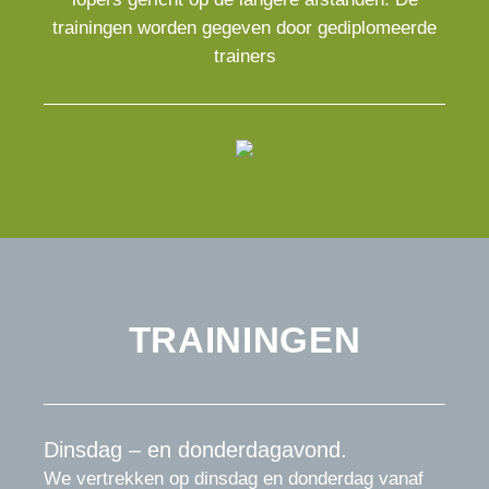
trainingen worden gegeven door gediplomeerde
trainers
TRAININGEN
Dinsdag – en donderdagavond.
We vertrekken op dinsdag en donderdag vanaf