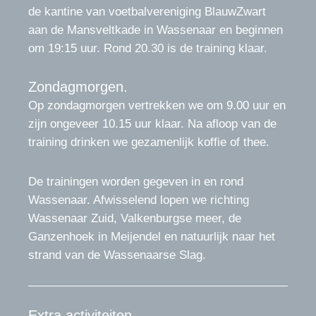
de kantine van voetbalvereniging BlauwZwart
aan de Mansveltkade in Wassenaar en beginnen
om 19:15 uur. Rond 20.30 is de training klaar.
Zondagmorgen.
Op zondagmorgen vertrekken we om 9.00 uur en
zijn ongeveer 10.15 uur klaar. Na afloop van de
training drinken we gezamenlijk koffie of thee.
De trainingen worden gegeven in en rond
Wassenaar. Afwisselend lopen we richting
Wassenaar Zuid, Valkenburgse meer, de
Ganzenhoek in Meijendel en natuurlijk naar het
strand van de Wassenaarse Slag.
Extra activiteiten