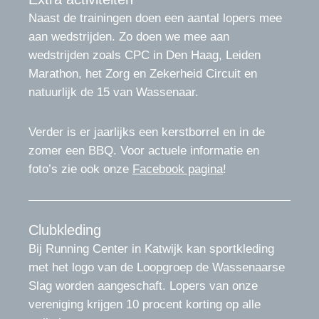
Naast de trainingen doen een aantal lopers mee
aan wedstrijden. Zo doen we mee aan
wedstrijden zoals
CPC
in Den Haag, Leiden
Marathon, het Zorg en Zekerheid Circuit en
natuurlijk de 15 van Wassenaar.
Verder is er jaarlijks een kerstborrel en in de
zomer een
BBQ
. Voor actuele informatie en
foto’s zie ook onze
Facebook pagina
!
Clubkleding
Bij Running Center in Katwijk kan sportkleding
met het logo van de Loopgroep de Wassenaarse
Slag worden aangeschaft. Lopers van onze
vereniging krijgen 10 procent korting op alle