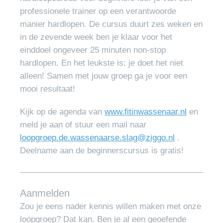
professionele trainer op een verantwoorde
manier hardlopen. De cursus duurt zes weken en
in de zevende week ben je klaar voor het
einddoel ongeveer 25 minuten non-stop
hardlopen. En het leukste is: je doet het niet
alleen! Samen met jouw groep ga je voor een
mooi resultaat!
Kijk op de agenda van
www.fitinwassenaar.nl
en
meld je aan of stuur een mail naar
loopgroep.de.wassenaarse.slag@ziggo.nl
.
Deelname aan de beginnerscursus is gratis!
Aanmelden
Zou je eens nader kennis willen maken met onze
loopgroep? Dat kan. Ben je al een geoefende