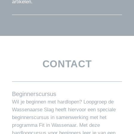
artikelen.
CONTACT
Beginnerscursus
Wil je beginnen met hardlopen? Loopgroep de
Wassenaarse Slag heeft hiervoor een speciale
beginnerscursus in samenwerking met het
programma Fit in Wassenaar. Met deze
hardloopcursus voor beginners leer je van een